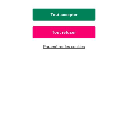
Tout accepter
Tout refuser
Paramétrer les cookies